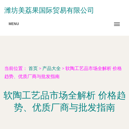
潍坊美荔果国际贸易有限公司
MENU
当前位置：
首页
>
产品大全
>
软陶工艺品市场全解析 价格
趋势、优质厂商与批发指南
软陶工艺品市场全解析 价格趋
势、优质厂商与批发指南