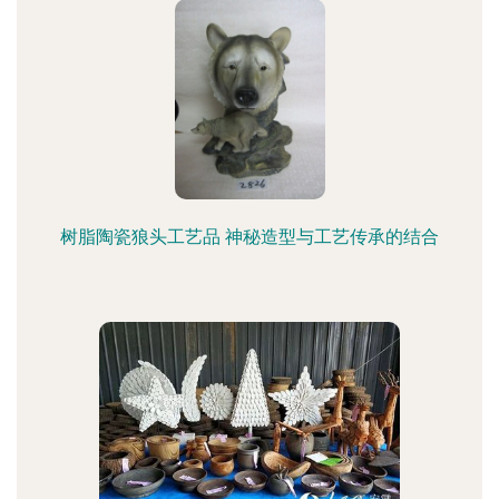
树脂陶瓷狼头工艺品 神秘造型与工艺传承的结合