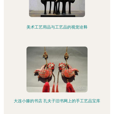
美术工艺用品与工艺品的视觉诠释
大连小滕的书店 孔夫子旧书网上的手工艺品宝库