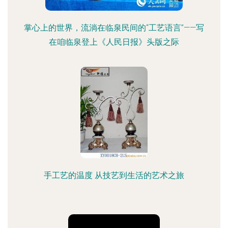
掌心上的世界，流淌在临泉民间的“工艺语言”——写
在咱临泉登上《人民日报》头版之际
手工艺的温度 从技艺到生活的艺术之旅