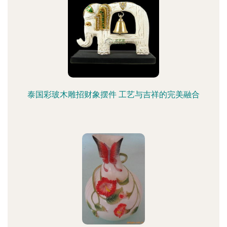
泰国彩玻木雕招财象摆件 工艺与吉祥的完美融合