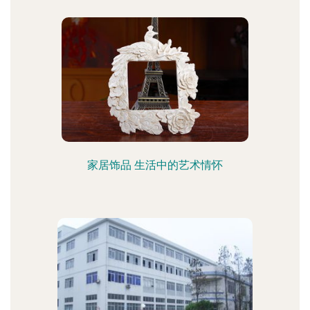
家居饰品 生活中的艺术情怀