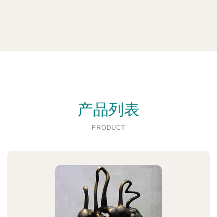
产品列表
PRODUCT