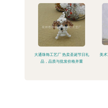
大通珠饰工艺厂 热卖圣诞节日礼
美术
品，品质与批发价格并重