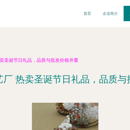
首页
企业简介
热卖圣诞节日礼品，品质与批发价格并重
艺厂 热卖圣诞节日礼品，品质与