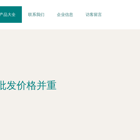
产品大全
联系我们
企业信息
访客留言
批发价格并重