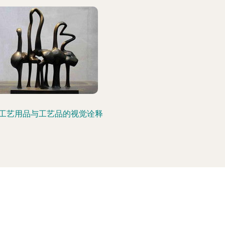
工艺用品与工艺品的视觉诠释