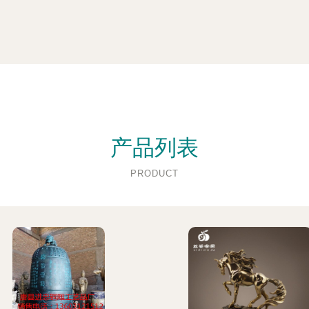
产品列表
PRODUCT