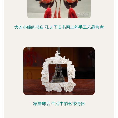
大连小滕的书店 孔夫子旧书网上的手工艺品宝库
家居饰品 生活中的艺术情怀