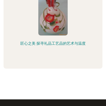
匠心之美 探寻礼品工艺品的艺术与温度