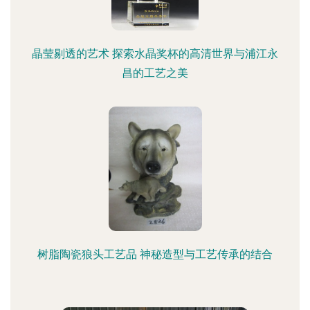
晶莹剔透的艺术 探索水晶奖杯的高清世界与浦江永
昌的工艺之美
树脂陶瓷狼头工艺品 神秘造型与工艺传承的结合