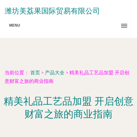
潍坊美荔果国际贸易有限公司
MENU
当前位置：
首页
>
产品大全
>
精美礼品工艺品加盟 开启创
意财富之旅的商业指南
精美礼品工艺品加盟 开启创意
财富之旅的商业指南