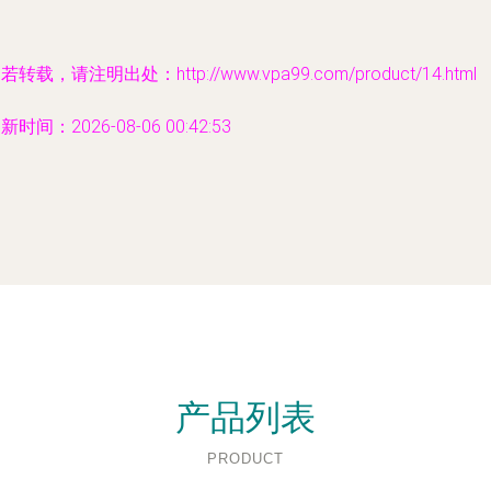
若转载，请注明出处：http://www.vpa99.com/product/14.html
新时间：2026-08-06 00:42:53
产品列表
PRODUCT