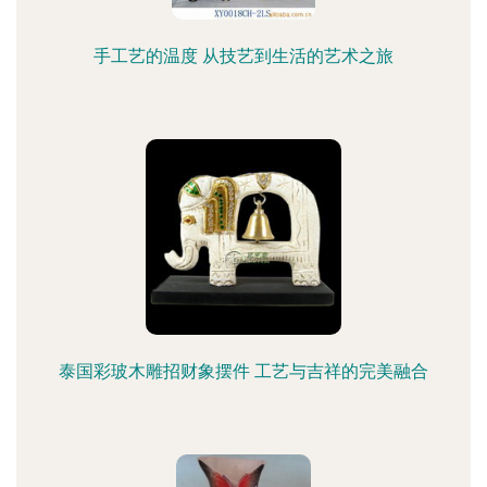
手工艺的温度 从技艺到生活的艺术之旅
泰国彩玻木雕招财象摆件 工艺与吉祥的完美融合