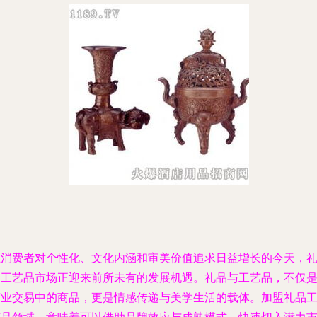
在消费者对个性化、文化内涵和审美价值追求日益增长的今天，
品工艺品市场正迎来前所未有的发展机遇。礼品与工艺品，不仅
商业交易中的商品，更是情感传递与美学生活的载体。加盟礼品